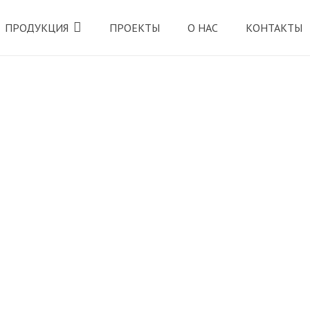
ПРОДУКЦИЯ
ПРОЕКТЫ
О НАС
КОНТАКТЫ