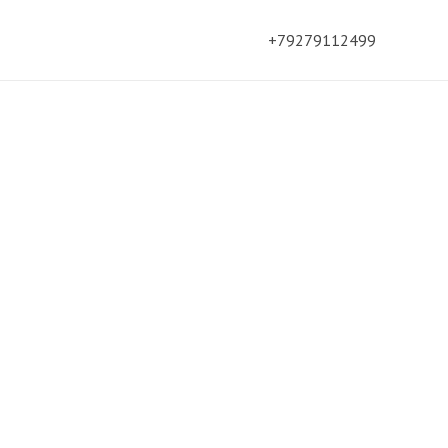
+79279112499