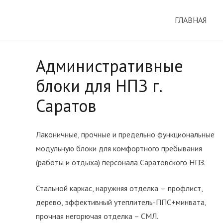
ГЛАВНАЯ
Административные
блоки для НПЗ г.
Саратов
Лаконичные, прочные и предельно функциональные
модульную блоки для комфортного пребывания
(работы и отдыха) персонала Саратовского НПЗ.
Стальной каркас, наружняя отделка — профлист,
дерево, эффективный утеплитель-ППС+минвата,
прочная негорючая отделка – СМЛ.