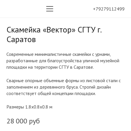
+79279112499
Скамейка «Вектор» СГТУ г.
Саратов
Современные минималистичные скамейки с урнами,
разработанные для благоустройства уличной музейной
площадки на территории СГТУ в Саратове.
Сварные опорные объемные формы из листовой стали с
заполнением из деревянного бруса. Строгий дизайн
соответствует общей концепции площадки.
Размеры 1.8х0.8х0.8 м
28 000 руб